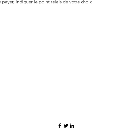
payer, indiquer le point relais de votre choix