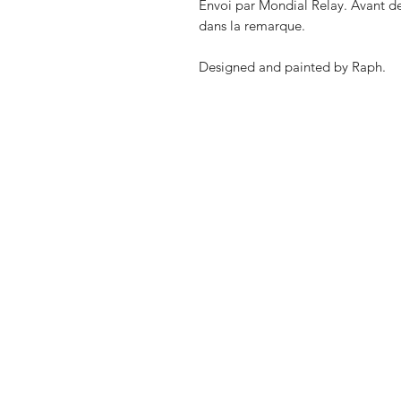
Envoi par Mondial Relay. Avant de 
dans la remarque.
Designed and painted by Raph.