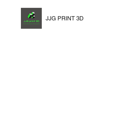
JJG PRINT 3D