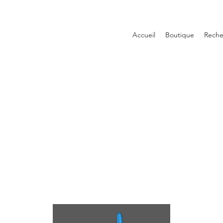
Accueil
Boutique
Reche