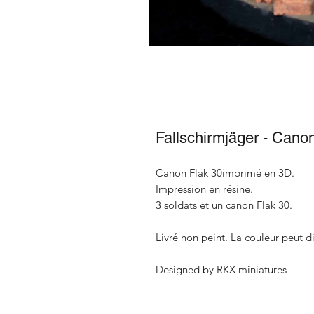
Fallschirmjäger - Cano
Canon Flak 30imprimé en 3D.
Impression en résine.
3 soldats et un canon Flak 30.
Livré non peint. La couleur peut di
Designed by RKX miniatures