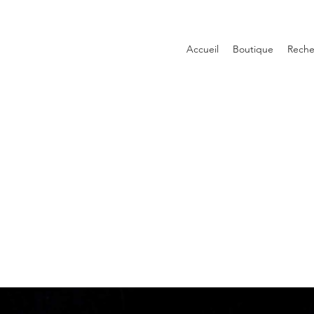
Accueil
Boutique
Reche