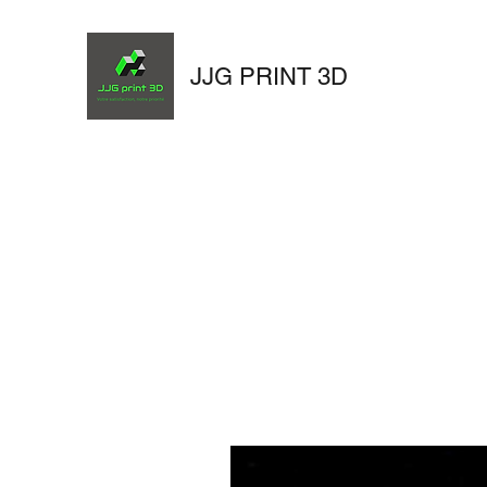
JJG PRINT 3D