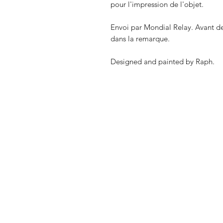
pour l'impression de l'objet.
Envoi par Mondial Relay. Avant de 
dans la remarque.
Designed and painted by Raph.