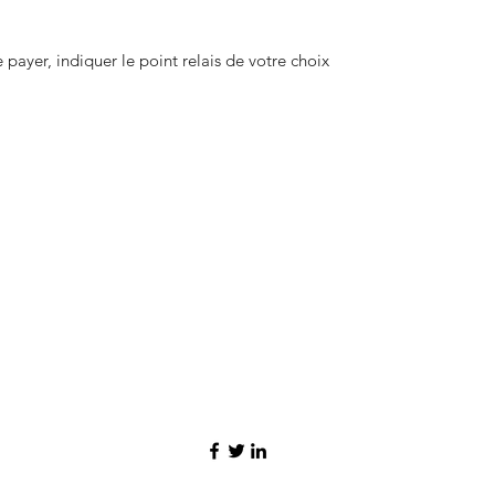
payer, indiquer le point relais de votre choix