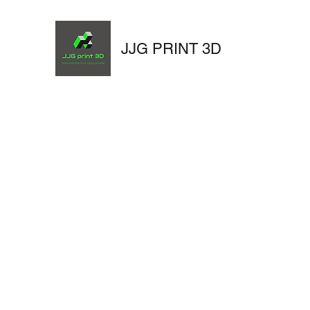
JJG PRINT 3D