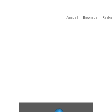
Accueil
Boutique
Reche