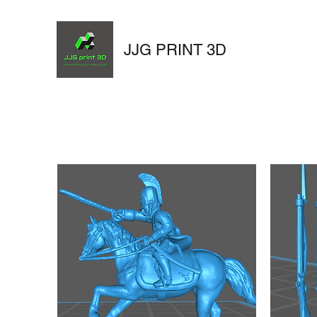
JJG PRINT 3D