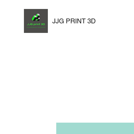
JJG PRINT 3D