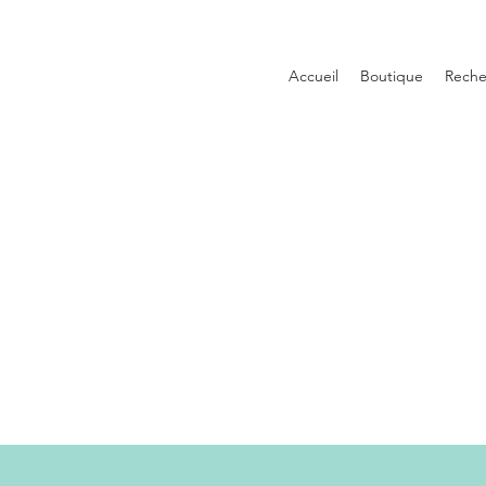
Accueil
Boutique
Reche