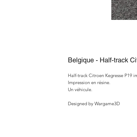
Belgique - Half-track 
Half-track Citroen Kegresse P19 
Impression en résine.
Un véhicule.
Designed by Wargame3D