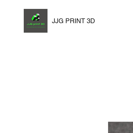
JJG PRINT 3D