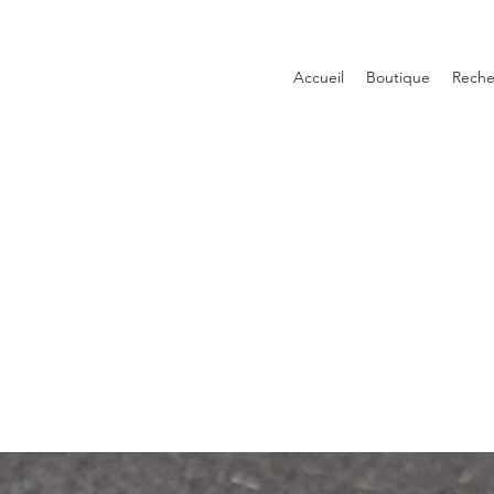
Accueil
Boutique
Reche