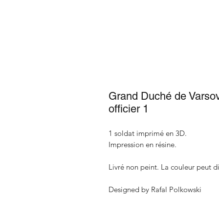
Grand Duché de Varsovie
officier 1
1 soldat imprimé en 3D.
Impression en résine.
Livré non peint. La couleur peut di
Designed by Rafal Polkowski