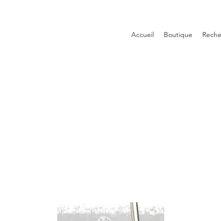
Accueil
Boutique
Reche