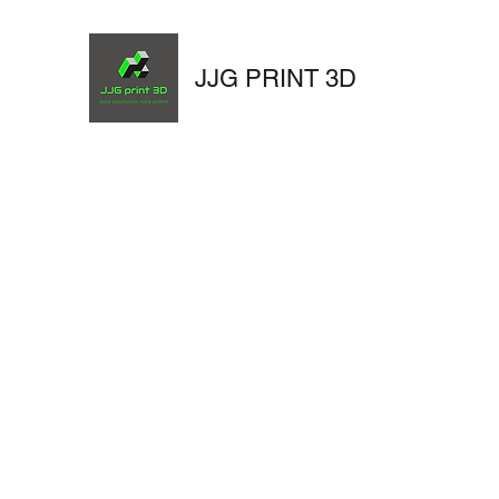
JJG PRINT 3D