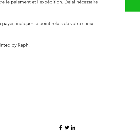
 le paiement et l'expédition. Délai nécessaire
payer, indiquer le point relais de votre choix
inted by Raph.