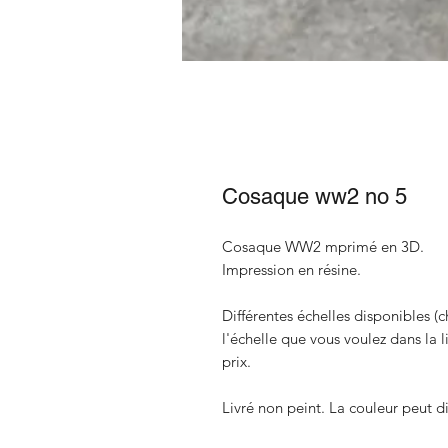
Cosaque ww2 no 5
Cosaque WW2 mprimé en 3D.
Impression en résine.
Différentes échelles disponibles (c
l'échelle que vous voulez dans la 
prix.
Livré non peint. La couleur peut di