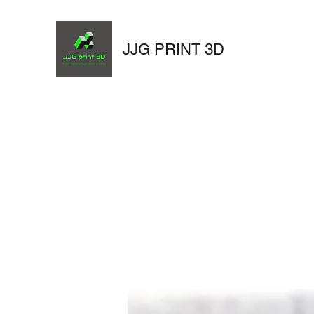
JJG PRINT 3D