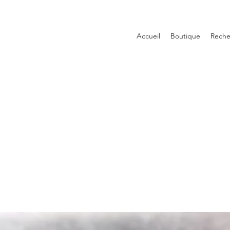
Accueil
Boutique
Reche