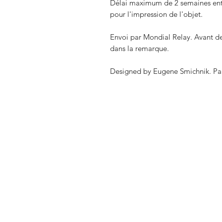
Délai maximum de 2 semaines entre
pour l'impression de l'objet.
Envoi par Mondial Relay. Avant de 
dans la remarque.
Designed by Eugene Smichnik. Pa