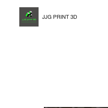
JJG PRINT 3D