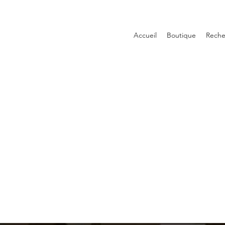
Accueil
Boutique
Reche