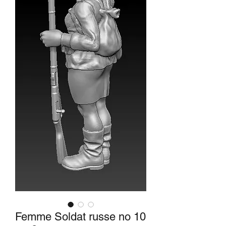
Femme Soldat russe no 10