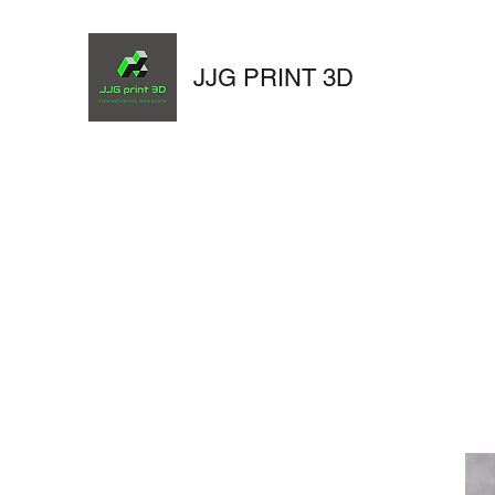
JJG PRINT 3D