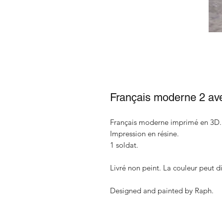
Français moderne 2 av
Français moderne imprimé en 3D.
Impression en résine.
1 soldat.
Livré non peint. La couleur peut di
Designed and painted by Raph.