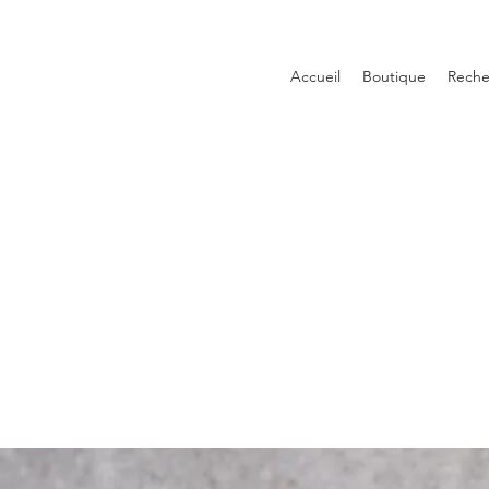
Accueil
Boutique
Reche