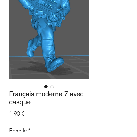
Français moderne 7 avec
casque
Prix
1,90 €
Echelle
*