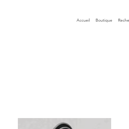
Accueil
Boutique
Reche