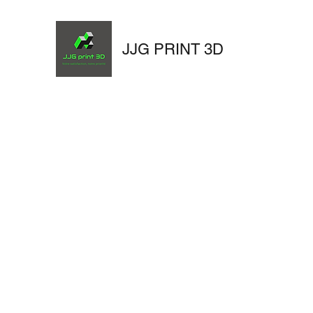
JJG PRINT 3D