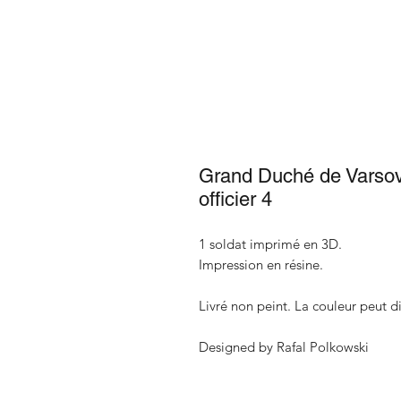
Grand Duché de Varsovie
officier 4
1 soldat imprimé en 3D.
Impression en résine.
Livré non peint. La couleur peut di
Designed by Rafal Polkowski