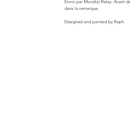
Envoi par Mondial Relay. Avant de 
dans la remarque.
Designed and painted by Raph.