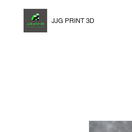
JJG PRINT 3D