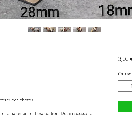
3,00 
Quanti
fférer des photos.
 le paiement et l'expédition. Délai nécessaire