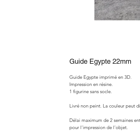
Guide Egypte 22mm
Guide Egypte imprimé en 3D.
Impression en résine.
1 figurine sans socle.
Livré non peint. La couleur peut di
Délai maximum de 2 semaines entre
pour l'impression de l'objet.