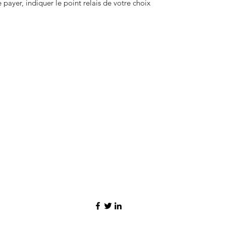
payer, indiquer le point relais de votre choix