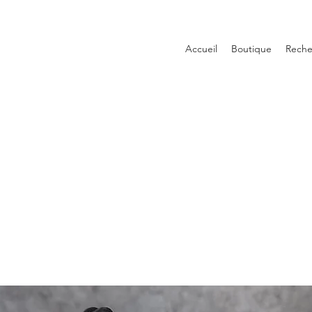
Accueil
Boutique
Reche