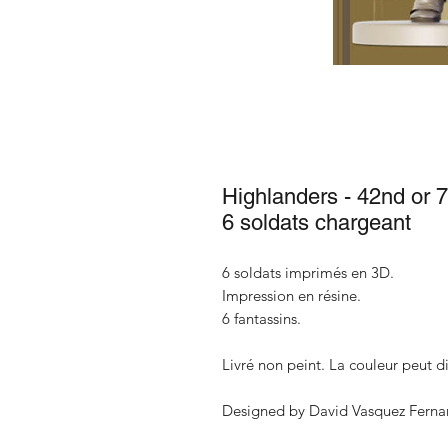
Highlanders - 42nd or 7
6 soldats chargeant
6 soldats imprimés en 3D.
Impression en résine.
6 fantassins.
Livré non peint. La couleur peut di
Designed by David Vasquez Ferna