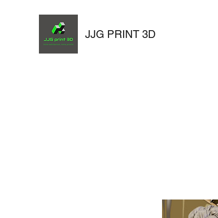
JJG PRINT 3D