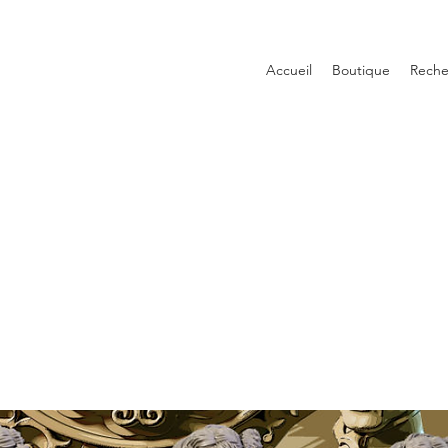
Accueil
Boutique
Reche