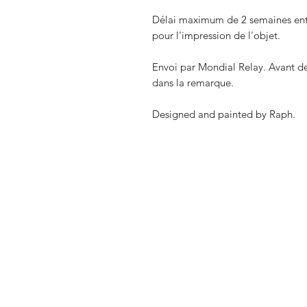
Délai maximum de 2 semaines entre
pour l'impression de l'objet.
Envoi par Mondial Relay. Avant de 
dans la remarque.
Designed and painted by Raph.