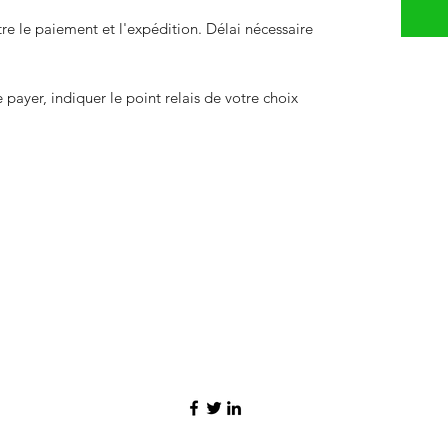
 le paiement et l'expédition. Délai nécessaire
payer, indiquer le point relais de votre choix