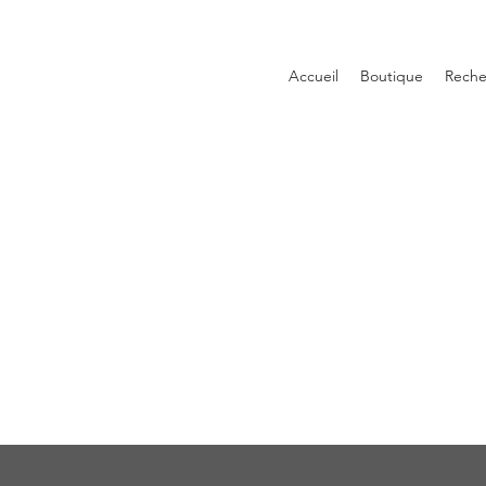
Accueil
Boutique
Reche