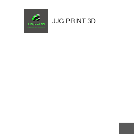
JJG PRINT 3D