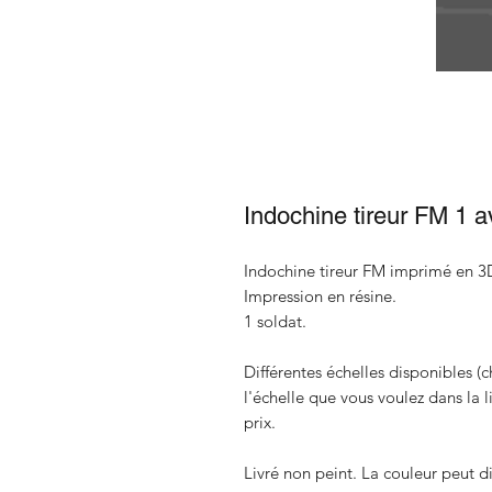
Indochine tireur FM 1 
Indochine tireur FM imprimé en 3
Impression en résine.
1 soldat.
Différentes échelles disponibles (c
l'échelle que vous voulez dans la 
prix.
Livré non peint. La couleur peut di