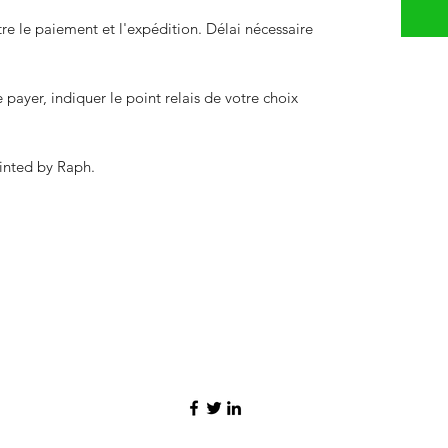
 le paiement et l'expédition. Délai nécessaire
payer, indiquer le point relais de votre choix
inted by Raph.