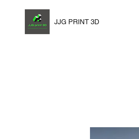
JJG PRINT 3D