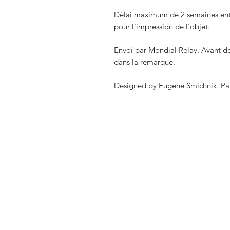
Délai maximum de 2 semaines entre
pour l'impression de l'objet.
Envoi par Mondial Relay. Avant de 
dans la remarque.
Designed by Eugene Smichnik. Pa