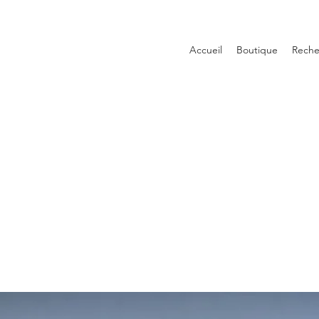
Accueil
Boutique
Reche