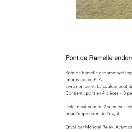
Pont de Ramelle end
Pont de Ramelle endommagé imp
Impression en PLA.
Livré non peint. La couleur peut di
Contient : pont en 4 pièces + 8 pe
Délai maximum de 2 semaines entre
pour l'impression de l'objet.
Envoi par Mondial Relay. Avant de 