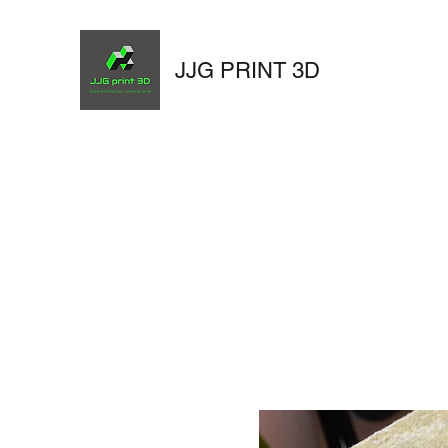
JJG PRINT 3D