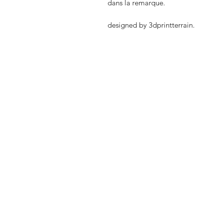
dans la remarque.
designed by 3dprintterrain.