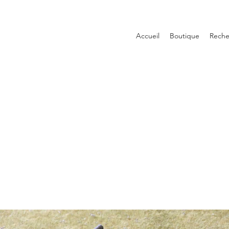
Accueil
Boutique
Reche