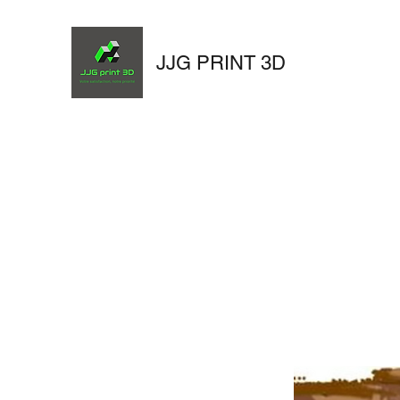
JJG PRINT 3D