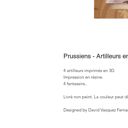
Prussiens - Artilleurs 
4 artilleurs imprimés en 3D.
Impression en résine.
4 fantassins..
Livré non peint. La couleur peut di
Designed by David Vasquez Ferna