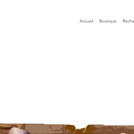
Accueil
Boutique
Reche