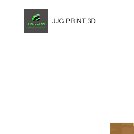
JJG PRINT 3D