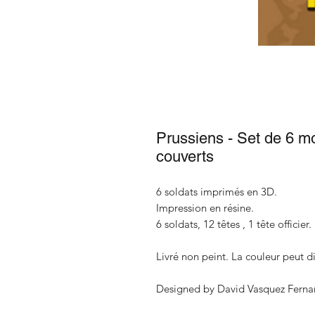
Prussiens - Set de 6 m
couverts
6 soldats imprimés en 3D.
Impression en résine.
6 soldats, 12 têtes , 1 tête officier.
Livré non peint. La couleur peut di
Designed by David Vasquez Ferna