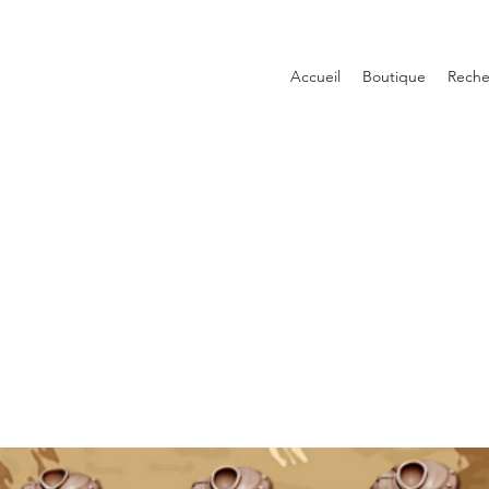
Accueil
Boutique
Reche