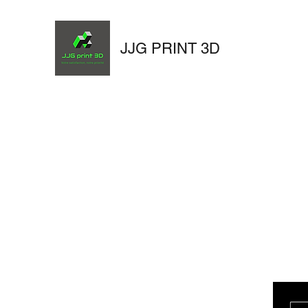
JJG PRINT 3D