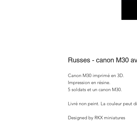
Russes - canon M30 av
Canon M30 imprimé en 3D.
Impression en résine.
5 soldats et un canon M30.
Livré non peint. La couleur peut di
Designed by RKX miniatures