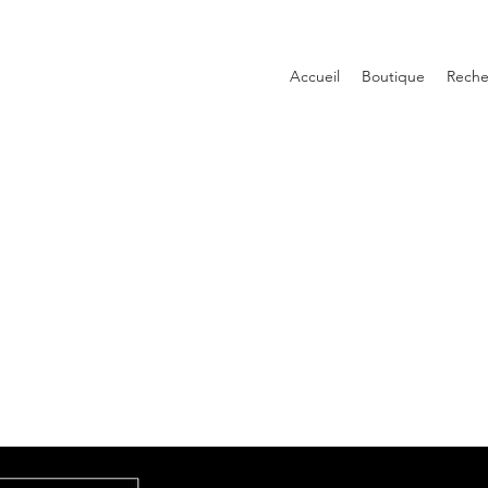
Accueil
Boutique
Reche