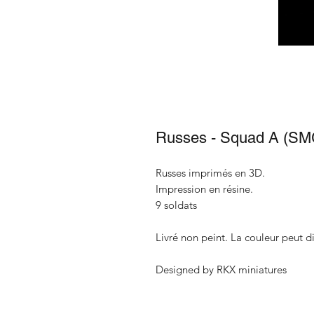
Russes - Squad A (SM
Russes imprimés en 3D.
Impression en résine.
9 soldats
Livré non peint. La couleur peut di
Designed by RKX miniatures