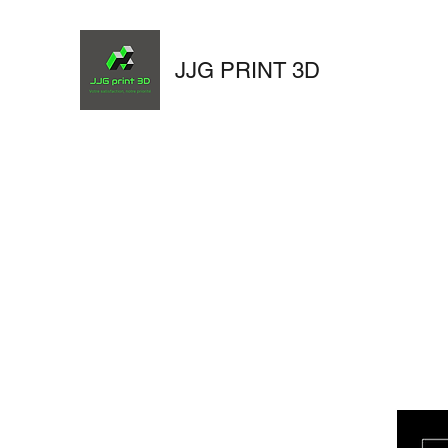
JJG PRINT 3D