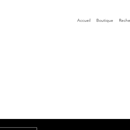
Accueil
Boutique
Reche