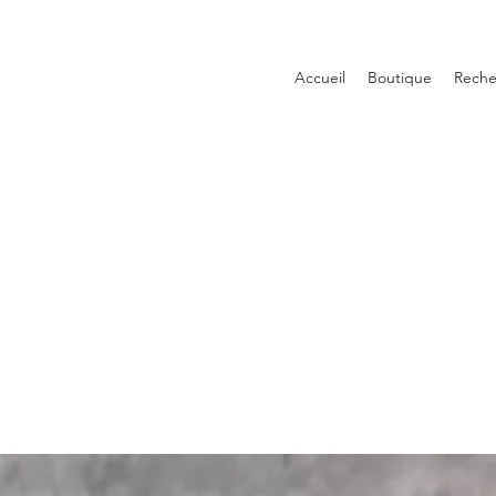
Accueil
Boutique
Reche