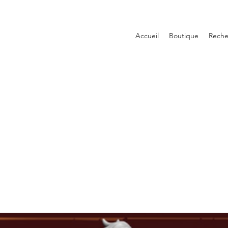
Accueil
Boutique
Reche