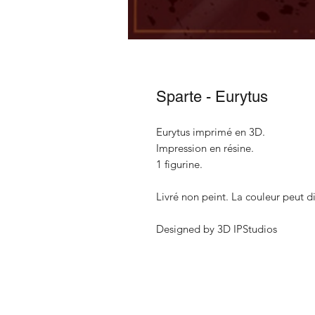
Sparte - Eurytus
Eurytus imprimé en 3D.
Impression en résine.
1 figurine.
Livré non peint. La couleur peut di
Designed by 3D IPStudios