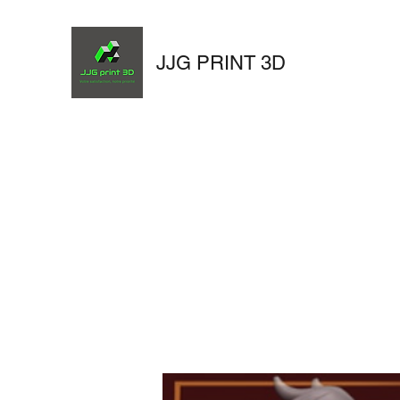
JJG PRINT 3D